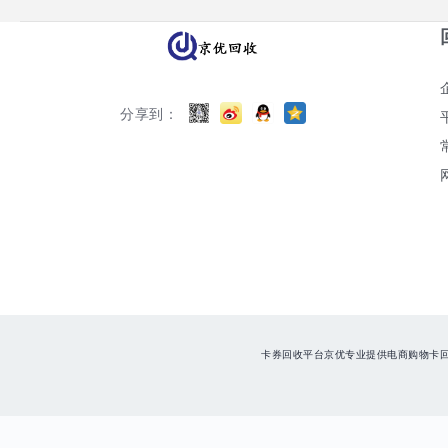
分享到：
卡券回收平台京优专业提供电商购物卡