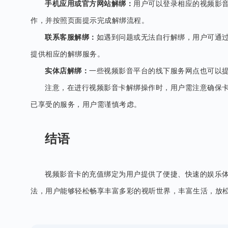
手机应用或官方网站解绑：
用户可以登录相应的视频影
作，并按照页面提示完成解绑流程。
联系客服解绑：
如遇到问题或无法自行解绑，用户可通
提供相应的解绑服务。
实体店解绑：
一些视频影音平台的线下服务网点也可以
注意，在进行视频影音卡解绑操作时，用户需注意确保
已享受的服务，用户需谨慎考虑。
结语
视频影音卡的充值绑定为用户提供了便捷、快速的娱乐
法，用户能够轻松畅享丰富多彩的视听世界，丰富生活，放松