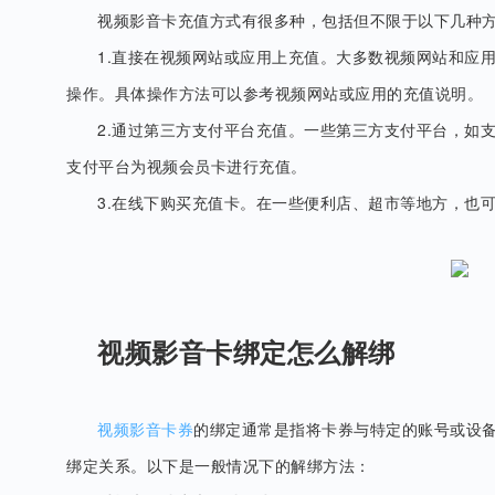
视频影音卡充值方式有很多种，包括但不限于以下几种
1.直接在视频网站或应用上充值。大多数视频网站和应
操作。具体操作方法可以参考视频网站或应用的充值说明。
2.通过第三方支付平台充值。一些第三方支付平台，如
支付平台为视频会员卡进行充值。
3.在线下购买充值卡。在一些便利店、超市等地方，也
视频影音卡绑定怎么解绑
视频影音卡券
的绑定通常是指将卡券与特定的账号或设
绑定关系。以下是一般情况下的解绑方法：