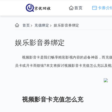
首页
卡券介
首页
>
充值绑定
>
娱乐影音券绑定
娱乐影音券绑定
视频影音卡是我们畅享精彩影视内容的必备神器，而充
员卡或月卡而烦恼?本文将探讨视频影音卡充值怎么充以及视
视频影音卡充值怎么充