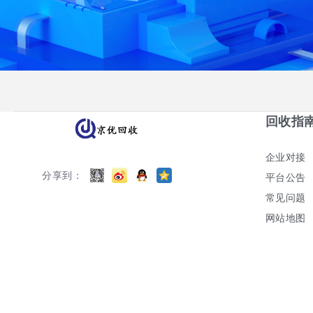
回收指
企业对接
分享到：
平台公告
常见问题
网站地图