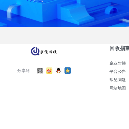
回收指
企业对接
分享到：
平台公告
常见问题
网站地图