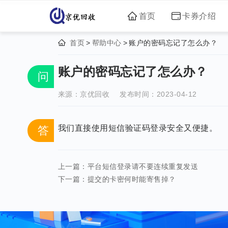
首页
卡券介绍
首页
>
帮助中心
>
账户的密码忘记了怎么办？
账户的密码忘记了怎么办？
问
来源：
京优回收
发布时间：2023-04-12
我们直接使用短信验证码登录安全又便捷。
答
上一篇：平台短信登录请不要连续重复发送
下一篇：提交的卡密何时能寄售掉？