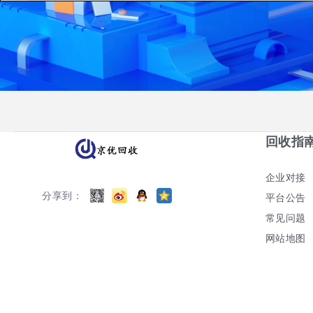
回收指
企业对接
分享到：
平台公告
常见问题
网站地图