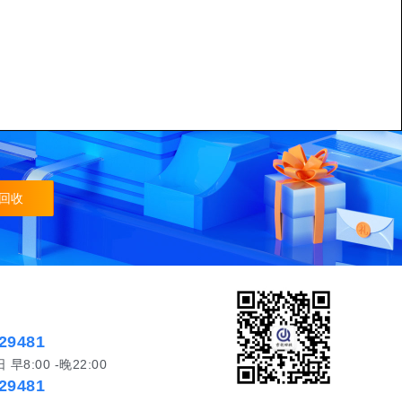
回收
29481
8:00 -晚22:00
29481