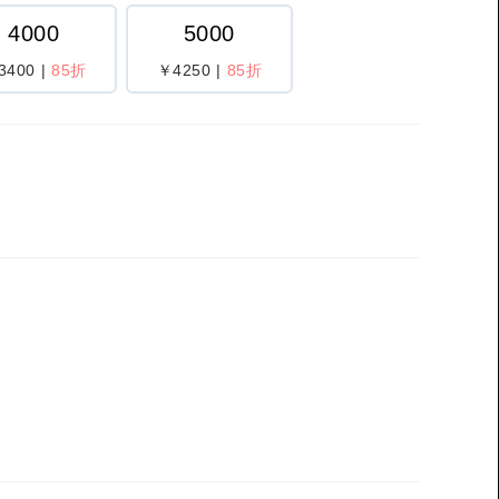
4000
5000
3400
|
85折
￥4250
|
85折