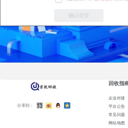
回收指
企业对接
分享到：
平台公告
常见问题
网站地图