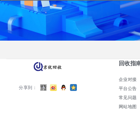
回收指
企业对接
分享到：
平台公告
常见问题
网站地图