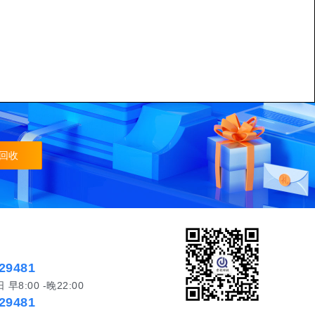
回收
29481
8:00 -晚22:00
29481