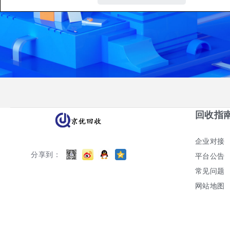
回收指
企业对接
分享到：
平台公告
常见问题
网站地图