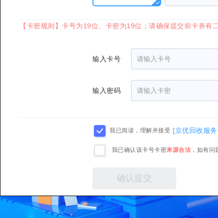
【卡密规则】卡号为19位、卡密为19位；请确保提交前卡券有
输入卡号
输入密码
[京优回收服务
我已阅读，理解并接受
我已确认该卡号卡密
来源合法
，如有问