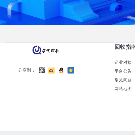
回收指
企业对接
分享到：
平台公告
常见问题
网站地图