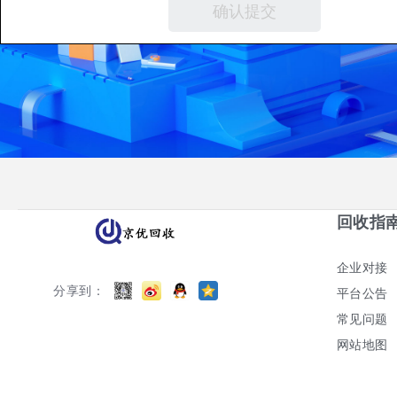
回收指
企业对接
分享到：
平台公告
常见问题
网站地图