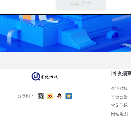
回收指
企业对接
分享到：
平台公告
常见问题
网站地图