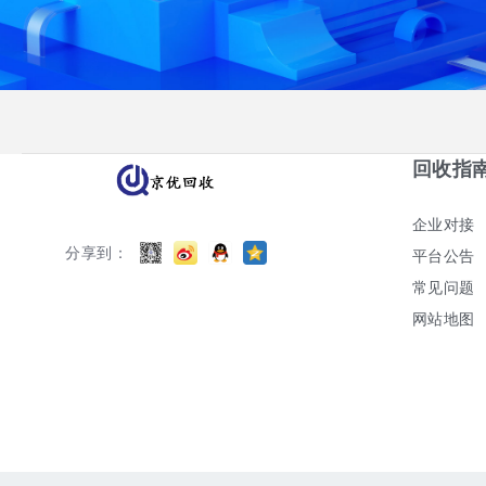
回收指
企业对接
分享到：
平台公告
常见问题
网站地图