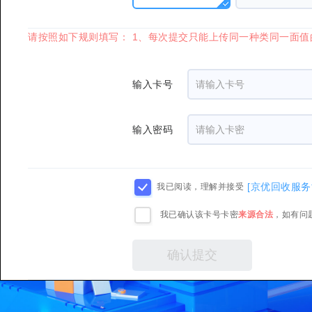
请按照如下规则填写： 1、每次提交只能上传同一种类同一面值
输入卡号
输入密码
[京优回收服务
我已阅读，理解并接受
我已确认该卡号卡密
来源合法
，如有问