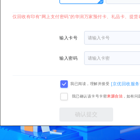
仅回收有印有“网上支付密码”的华润万家预付卡、礼品卡、提货
输入卡号
输入密码
[京优回收服务
我已阅读，理解并接受
我已确认该卡号卡密
来源合法
，如有问