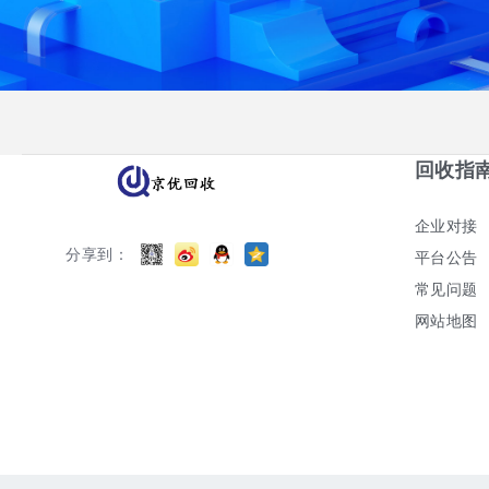
回收指
企业对接
分享到：
平台公告
常见问题
网站地图