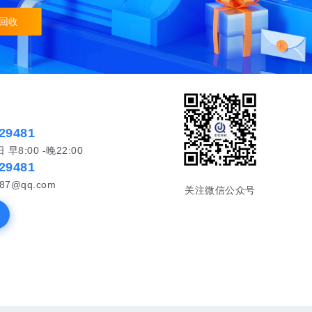
回收
29481
8:00 -晚22:00
29481
87@qq.com
关注微信公众号