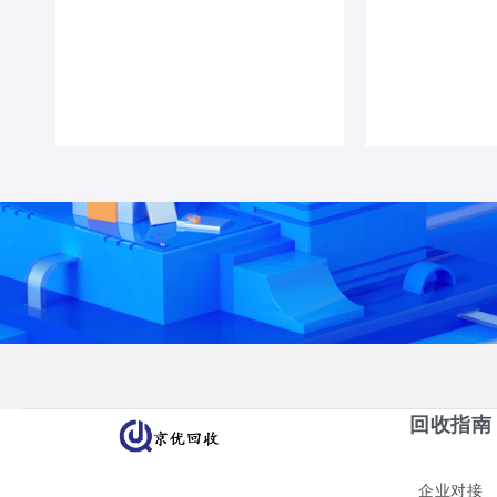
回收指南
企业对接