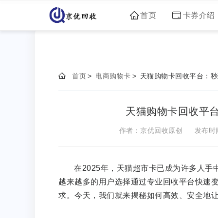
首页
卡券介绍
首页
>
电商购物卡
>
天猫购物卡回收平台：秒
天猫购物卡回收平
作者：京优回收原创
发布时间：
在2025年，天猫超市卡已成为许多人手
越来越多的用户选择通过专业回收平台快速变现
求。今天，我们就来揭秘如何高效、安全地让