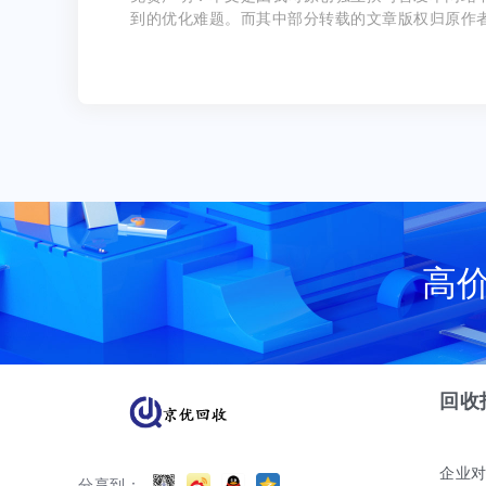
到的优化难题。而其中部分转载的文章版权归原作
高
回收
企业
分享到：