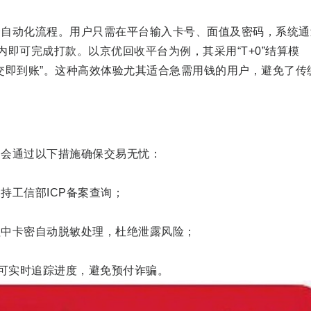
全自动化流程。用户只需在平台输入卡号、面值及密码，系统通
即可完成打款。以京优回收平台为例，其采用“T+0”结算模
交即到账”。这种高效体验尤其适合急需用钱的用户，避免了传
台会通过以下措施确保交易无忧：
持工信部ICP备案查询；
程中卡密自动脱敏处理，杜绝泄露风险；
户可实时追踪进度，避免预付诈骗。