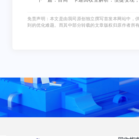
免责声明：本文是由我司原创独立撰写首发本网站中，
到的优化难题。而其中部分转载的文章版权归原作者所