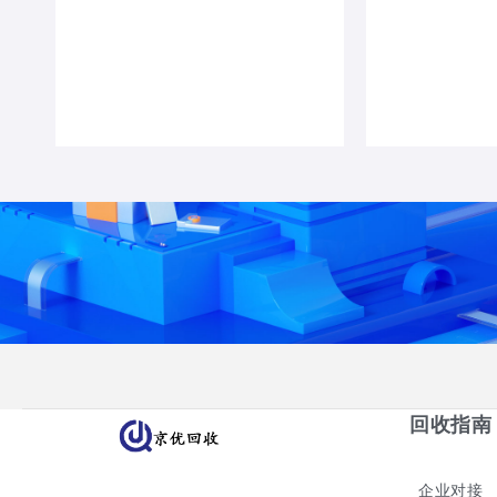
回收指南
企业对接