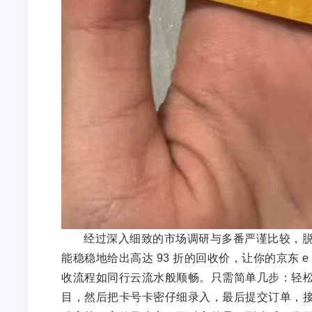
经过深入细致的市场调研与多番严谨比较，
能稳稳地给出高达 93 折的回收价，让你的京东
收流程如同行云流水般顺畅。只需简单几步：轻松下载
目，然后把卡号卡密仔细录入，最后提交订单，