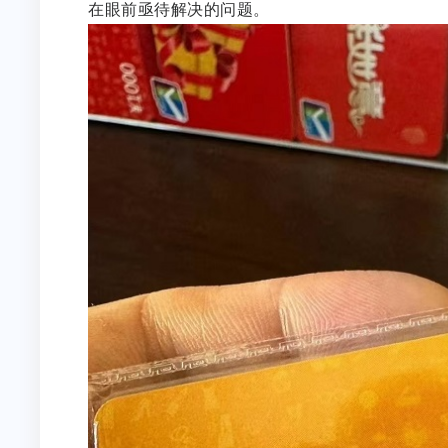
在眼前亟待解决的问题。