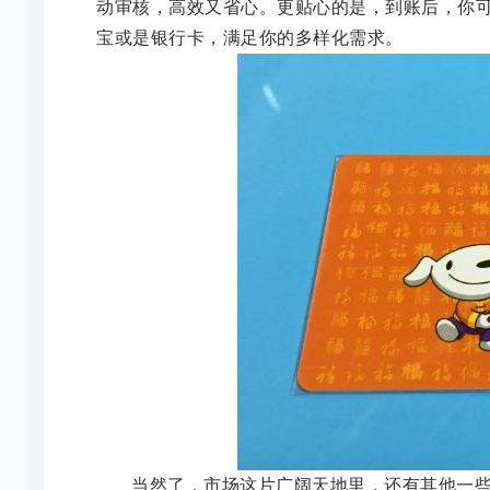
动审核，高效又省心。更贴心的是，到账后，你
宝或是银行卡，满足你的多样化需求。
当然了，市场这片广阔天地里，还有其他一些