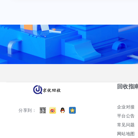
回收指
企业对接
分享到：
平台公告
常见问题
网站地图