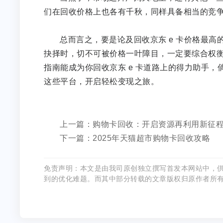
们在回收价格上也各有千秋，同样具备相当的竞
总而言之，要是论及回收京东 e 卡价格最
抉择时，切不可被价格一叶障目，一定要综合权
指南能成为你回收京东 e 卡道路上的得力助手，
这些平台，开启轻松变现之旅。
上一篇：购物卡回收：开启资源再利用新征
下一篇：2025年天猫超市购物卡回收攻略
免责声明：本文是由我司原创独立撰写首发本网站中，
到的优化难题。而其中部分转载的文章版权归原作者所