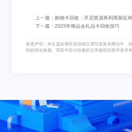
上一篇：购物卡回收：开启资源再利用新征
下一篇：2025年唯品会礼品卡回收技巧
免责声明：本文是由我司原创独立撰写首发本网站中，
到的优化难题。而其中部分转载的文章版权归原作者所