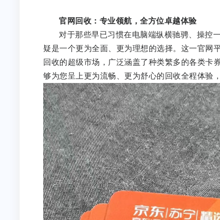
官网回收：专业领航，全方位卓越体验
对于那些早已习惯在电脑端纵横驰骋、操控一切的
疑是一个更为全面、更为理想的选择。这一官网
回收的超级市场，广泛涵盖了种类繁多的各类卡
够为您呈上更为流畅、更为舒心的回收全程体验