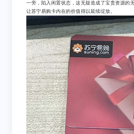
一旁，陷入闲置状态，这无疑造成了宝贵资源的
让苏宁易购卡内在的价值得以延续绽放。