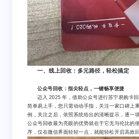
一、线上回收：多元路径，轻松搞定
公众号回收：指尖轻点，一键畅享便捷
迈入 2025 年，借助公众号进行苏宁易购
简单易上手，您只需动动手指，关注一家口碑上乘
例，关注之后，依照系统给出的清晰提示，逐一
公众号回收最为亮眼的优势就在于它无与伦比的
序，仅在微信界面轻轻一点，就能轻松开启高效