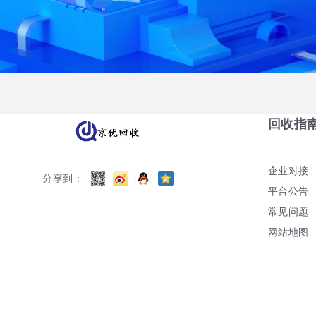
回收指
企业对接
分享到：
平台公告
常见问题
网站地图