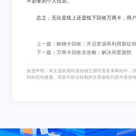
不必要的个人信息。
总之，无论是线上还是线下回收万商卡，用
上一篇：购物卡回收：开启资源再利用新征
下一篇：万商卡回收全攻略：解决闲置困扰
免责声明：本文是由我司原创独立撰写首发本网站中，
到的优化难题。而其中部分转载的文章版权归原作者所