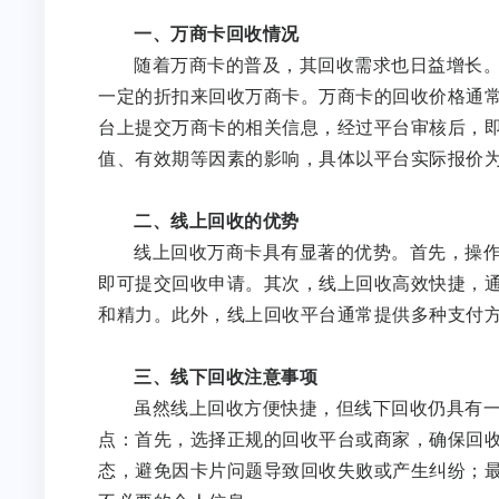
一、万商卡回收情况
随着万商卡的普及，其回收需求也日益增长
一定的折扣来回收万商卡。万商卡的回收价格通常
台上提交万商卡的相关信息，经过平台审核后，
值、有效期等因素的影响，具体以平台实际报价
二、线上回收的优势
线上回收万商卡具有显著的优势。首先，操
即可提交回收申请。其次，线上回收高效快捷，
和精力。此外，线上回收平台通常提供多种支付
三、线下回收注意事项
虽然线上回收方便快捷，但线下回收仍具有
点：首先，选择正规的回收平台或商家，确保回
态，避免因卡片问题导致回收失败或产生纠纷；