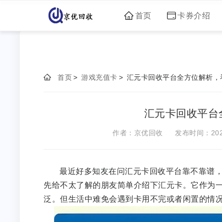
首页
卡券介绍
首页
>
游戏充值卡
>
汇元卡回收平台全方位解析，
汇元卡回收平台
作者：京优回收
发布时间：2025-
最近好多知友在问汇元卡回收平台靠不靠谱
先给不太了解的朋友简单介绍下汇元卡。它作为
泛。但生活中难免会遇到卡用不完或者闲置的情