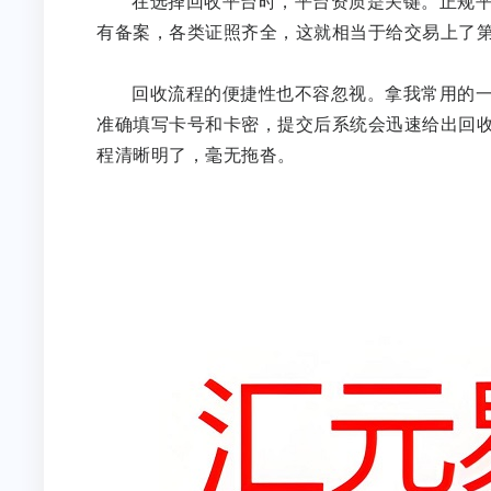
在选择回收平台时，平台资质是关键。正规
有备案，各类证照齐全，这就相当于给交易上了
回收流程的便捷性也不容忽视。拿我常用的
准确填写卡号和卡密，提交后系统会迅速给出回
程清晰明了，毫无拖沓。