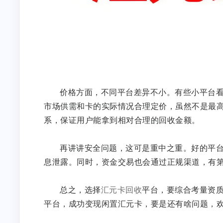
价格方面，不同平台差异不小。有些小平台
市场供需和卡的实际情况合理定价，虽然不是最高
系，保证用户能拿到相对合理的回收金额。
再讲讲安全问题，这可是重中之重。好的平
息泄露。同时，资金交易也会通过正规渠道，有
总之，选择
汇元卡回收
平台，要综合考量资
平台，成功变现闲置汇元卡，要是还有啥问题，