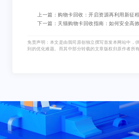
上一篇：购物卡回收：开启资源再利用新征
下一篇：天猫购物卡回收指南：如何安全高
免责声明：本文是由我司原创独立撰写首发本网站中，
到的优化难题。而其中部分转载的文章版权归原作者所